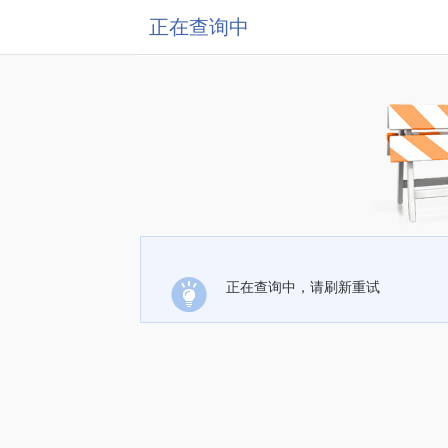
正在查询中
正在查询中，请刷新重试