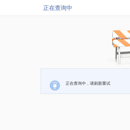
正在查询中
正在查询中，请刷新重试