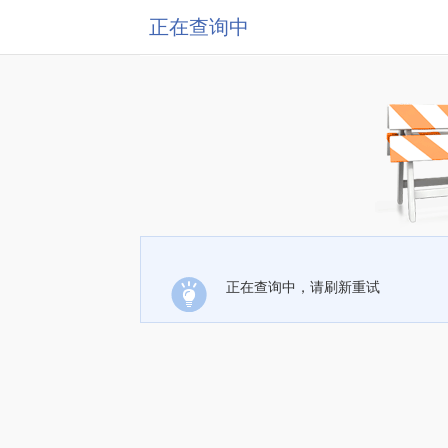
正在查询中
正在查询中，请刷新重试