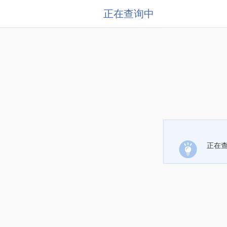
正在查询中
正在