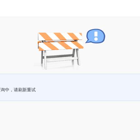
查询中，请刷新重试